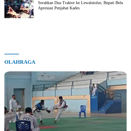
Serahkan Dua Traktor ke Lewalutolus, Bupati Belu
Apresiasi Penjabat Kades
OLAHRAGA