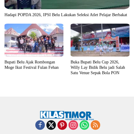
Hadapi POPDA 2026, IPSI Belu Lakukan Seleksi Atlet Pelajar Berbakat
Bupati Belu Ajak Rombongan
Buka Bupati Belu Cup 2026,
Moge Ikut Festival Fulan Fehan
Willy Lay Bidik Belu jadi Salah
Satu Venue Sepak Bola PON