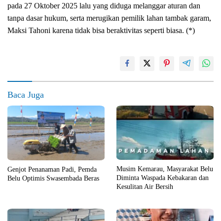
pada 27 Oktober 2025 lalu yang diduga melanggar aturan dan
tanpa dasar hukum, serta merugikan pemilik lahan tambak garam,
Maksi Tahoni karena tidak bisa beraktivitas seperti biasa. (*)
Baca Juga
Musim Kemarau, Masyarakat Belu
Genjot Penanaman Padi, Pemda
Diminta Waspada Kebakaran dan
Belu Optimis Swasembada Beras
Kesulitan Air Bersih