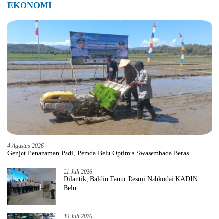
EKONOMI
4 Agustus 2026
Genjot Penanaman Padi, Pemda Belu Optimis Swasembada Beras
21 Juli 2026
Dilantik, Baldin Tanur Resmi Nahkodai KADIN
Belu
19 Juli 2026