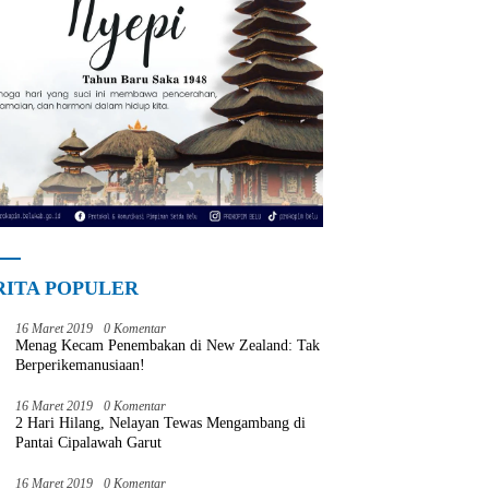
RITA POPULER
16 Maret 2019
0 Komentar
Menag Kecam Penembakan di New Zealand: Tak
Berperikemanusiaan!
16 Maret 2019
0 Komentar
2 Hari Hilang, Nelayan Tewas Mengambang di
Pantai Cipalawah Garut
16 Maret 2019
0 Komentar