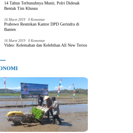
14 Tahun Terbunuhnya Munir, Polri Didesak
Bentuk Tim Khusus
16 Maret 2019
0 Komentar
Prabowo Resmikan Kantor DPD Gerindra di
Banten
16 Maret 2019
0 Komentar
Video: Kelemahan dan Kelebihan All New Terios
ONOMI