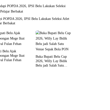
pi POPDA 2026, IPSI Belu Lakukan Seleksi Atlet
ar Berbakat
i Belu Ajak
ongan Moge Ikut
Buka Bupati Belu Cup
val Fulan Fehan
2026, Willy Lay Bidik
Belu jadi Salah Satu
Venue Sepak Bola PON