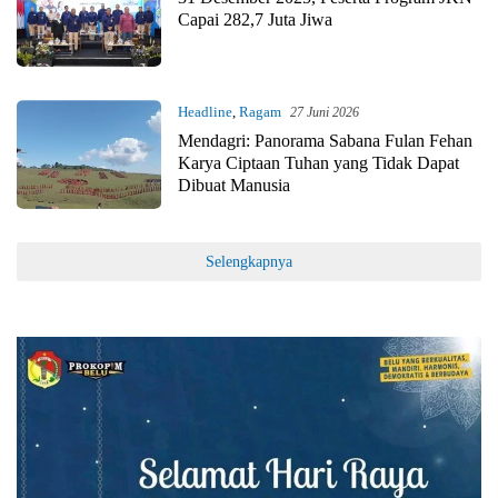
Capai 282,7 Juta Jiwa
Headline
,
Ragam
27 Juni 2026
Mendagri: Panorama Sabana Fulan Fehan
Karya Ciptaan Tuhan yang Tidak Dapat
Dibuat Manusia
Selengkapnya