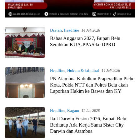
Daerah
,
Headline
14 Juli 2026
Bahas Anggaran 2027, Bupati Belu
Serahkan KUA-PPAS ke DPRD
Headline
,
Hukum & kriminal
14 Juli 2026
PN Atambua Kabulkan Praperadilan Piche
Kota, Polda NTT dan Polres Belu akan
Laporkan Hakim ke Bawas dan KY
Headline
,
Ragam
11 Juli 2026
Ikut Darwin Fusion 2026, Bupati Belu
Berharap Ada Kerja Sama Sister City
Darwin dan Atambua