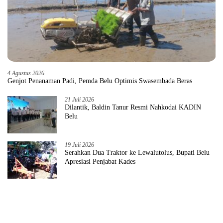
4 Agustus 2026
Genjot Penanaman Padi, Pemda Belu Optimis Swasembada Beras
21 Juli 2026
Dilantik, Baldin Tanur Resmi Nahkodai KADIN
Belu
19 Juli 2026
Serahkan Dua Traktor ke Lewalutolus, Bupati Belu
Apresiasi Penjabat Kades