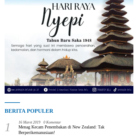
BERITA POPULER
1
16 Maret 2019
0 Komentar
Menag Kecam Penembakan di New Zealand: Tak
Berperikemanusiaan!