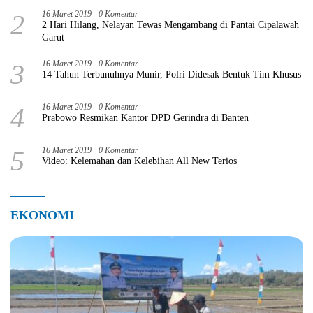
2
16 Maret 2019
0 Komentar
2 Hari Hilang, Nelayan Tewas Mengambang di Pantai Cipalawah
Garut
3
16 Maret 2019
0 Komentar
14 Tahun Terbunuhnya Munir, Polri Didesak Bentuk Tim Khusus
4
16 Maret 2019
0 Komentar
Prabowo Resmikan Kantor DPD Gerindra di Banten
5
16 Maret 2019
0 Komentar
Video: Kelemahan dan Kelebihan All New Terios
EKONOMI