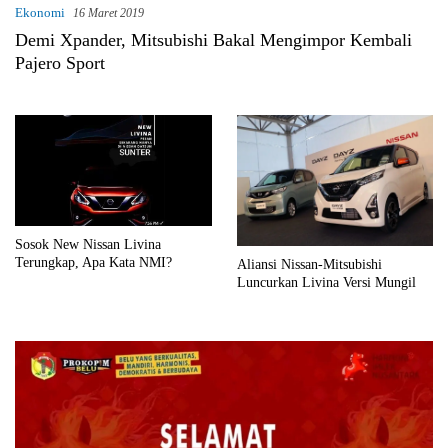
Ekonomi
16 Maret 2019
Demi Xpander, Mitsubishi Bakal Mengimpor Kembali
Pajero Sport
Sosok New Nissan Livina
Terungkap, Apa Kata NMI?
Aliansi Nissan-Mitsubishi
Luncurkan Livina Versi Mungil