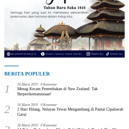
BERITA POPULER
1
16 Maret 2019
0 Komentar
Menag Kecam Penembakan di New Zealand: Tak
Berperikemanusiaan!
2
16 Maret 2019
0 Komentar
2 Hari Hilang, Nelayan Tewas Mengambang di Pantai Cipalawah
Garut
16 Maret 2019
0 Komentar