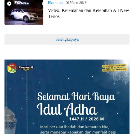
Ekonomi
16 Maret 2019
Video: Kelemahan dan Kelebihan All New
Terios
Selengkapnya