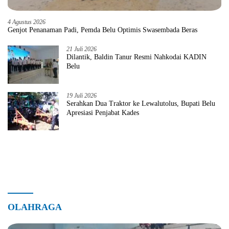
4 Agustus 2026
Genjot Penanaman Padi, Pemda Belu Optimis Swasembada Beras
21 Juli 2026
Dilantik, Baldin Tanur Resmi Nahkodai KADIN
Belu
19 Juli 2026
Serahkan Dua Traktor ke Lewalutolus, Bupati Belu
Apresiasi Penjabat Kades
OLAHRAGA