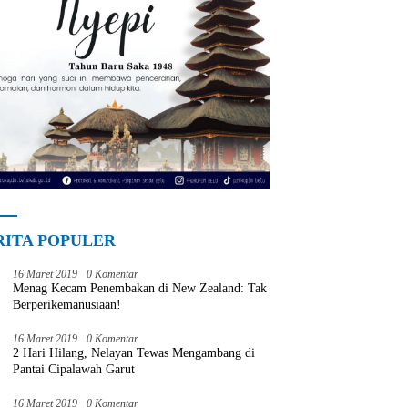
RITA POPULER
16 Maret 2019
0 Komentar
Menag Kecam Penembakan di New Zealand: Tak
Berperikemanusiaan!
16 Maret 2019
0 Komentar
2 Hari Hilang, Nelayan Tewas Mengambang di
Pantai Cipalawah Garut
16 Maret 2019
0 Komentar