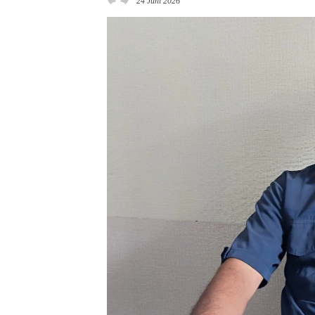
24 Juni 2026