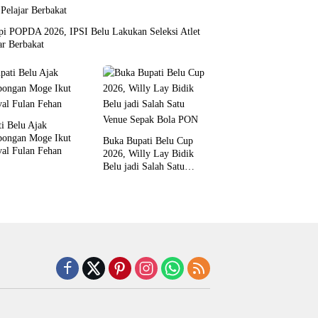
pi POPDA 2026, IPSI Belu Lakukan Seleksi Atlet
ar Berbakat
i Belu Ajak
ongan Moge Ikut
Buka Bupati Belu Cup
val Fulan Fehan
2026, Willy Lay Bidik
Belu jadi Salah Satu
Venue Sepak Bola PON