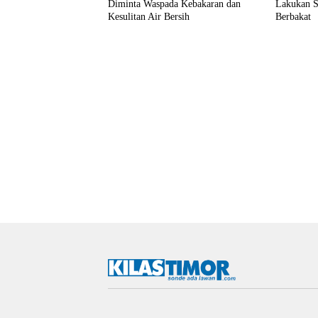
Diminta Waspada Kebakaran dan
Lakukan Se
Kesulitan Air Bersih
Berbakat