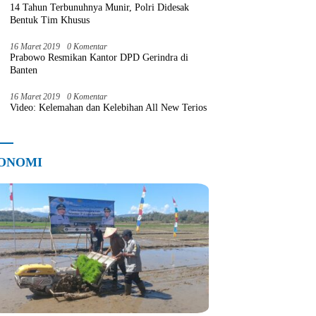
14 Tahun Terbunuhnya Munir, Polri Didesak
Bentuk Tim Khusus
16 Maret 2019
0 Komentar
Prabowo Resmikan Kantor DPD Gerindra di
Banten
16 Maret 2019
0 Komentar
Video: Kelemahan dan Kelebihan All New Terios
ONOMI