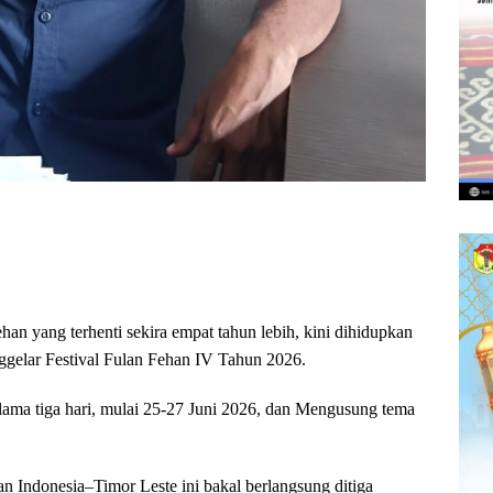
ehan yang terhenti sekira empat tahun lebih, kini dihidupkan
gelar Festival Fulan Fehan IV Tahun 2026.
selama tiga hari, mulai 25-27 Juni 2026, dan Mengusung tema
n Indonesia–Timor Leste ini bakal berlangsung ditiga