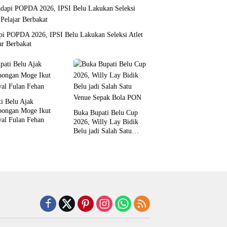
pi POPDA 2026, IPSI Belu Lakukan Seleksi Atlet
ar Berbakat
i Belu Ajak
ongan Moge Ikut
Buka Bupati Belu Cup
val Fulan Fehan
2026, Willy Lay Bidik
Belu jadi Salah Satu
Venue Sepak Bola PON