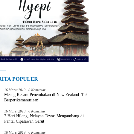
RITA POPULER
16 Maret 2019
0 Komentar
Menag Kecam Penembakan di New Zealand: Tak
Berperikemanusiaan!
16 Maret 2019
0 Komentar
2 Hari Hilang, Nelayan Tewas Mengambang di
Pantai Cipalawah Garut
16 Maret 2019
0 Komentar