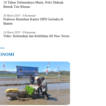
14 Tahun Terbunuhnya Munir, Polri Didesak
Bentuk Tim Khusus
16 Maret 2019
0 Komentar
Prabowo Resmikan Kantor DPD Gerindra di
Banten
16 Maret 2019
0 Komentar
Video: Kelemahan dan Kelebihan All New Terios
ONOMI