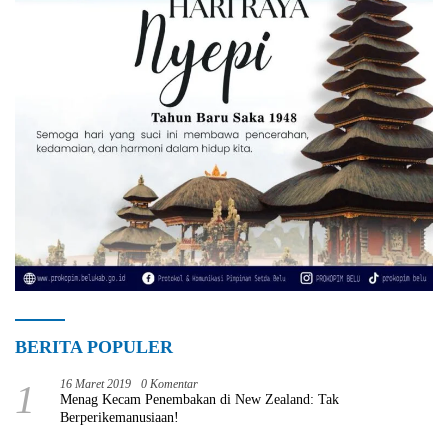
BERITA POPULER
1
16 Maret 2019
0 Komentar
Menag Kecam Penembakan di New Zealand: Tak
Berperikemanusiaan!