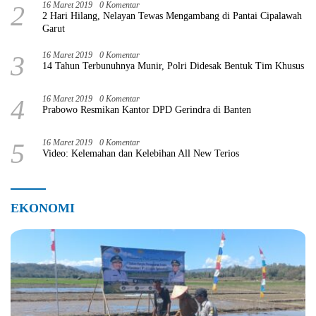
2
16 Maret 2019
0 Komentar
2 Hari Hilang, Nelayan Tewas Mengambang di Pantai Cipalawah
Garut
3
16 Maret 2019
0 Komentar
14 Tahun Terbunuhnya Munir, Polri Didesak Bentuk Tim Khusus
4
16 Maret 2019
0 Komentar
Prabowo Resmikan Kantor DPD Gerindra di Banten
5
16 Maret 2019
0 Komentar
Video: Kelemahan dan Kelebihan All New Terios
EKONOMI