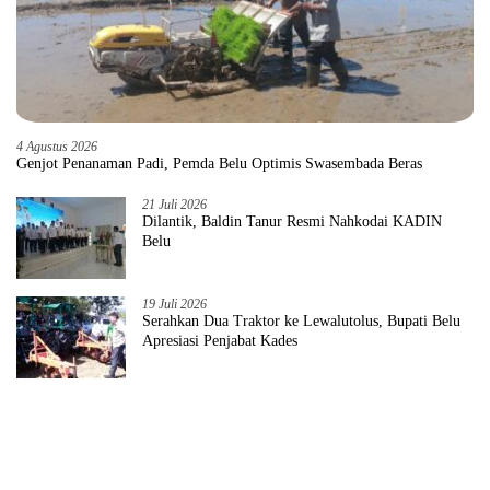
4 Agustus 2026
Genjot Penanaman Padi, Pemda Belu Optimis Swasembada Beras
21 Juli 2026
Dilantik, Baldin Tanur Resmi Nahkodai KADIN
Belu
19 Juli 2026
Serahkan Dua Traktor ke Lewalutolus, Bupati Belu
Apresiasi Penjabat Kades