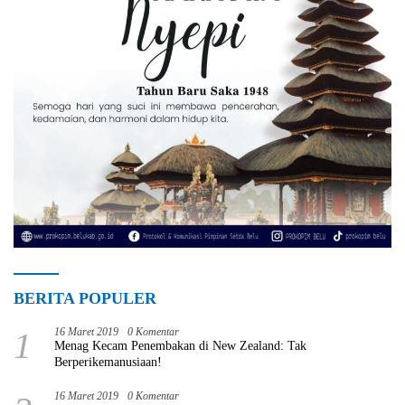
BERITA POPULER
1
16 Maret 2019
0 Komentar
Menag Kecam Penembakan di New Zealand: Tak
Berperikemanusiaan!
16 Maret 2019
0 Komentar