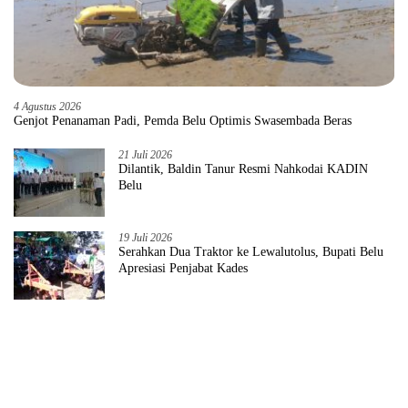
4 Agustus 2026
Genjot Penanaman Padi, Pemda Belu Optimis Swasembada Beras
21 Juli 2026
Dilantik, Baldin Tanur Resmi Nahkodai KADIN
Belu
19 Juli 2026
Serahkan Dua Traktor ke Lewalutolus, Bupati Belu
Apresiasi Penjabat Kades