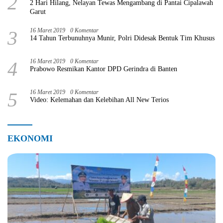
2
2 Hari Hilang, Nelayan Tewas Mengambang di Pantai Cipalawah
Garut
3
16 Maret 2019
0 Komentar
14 Tahun Terbunuhnya Munir, Polri Didesak Bentuk Tim Khusus
4
16 Maret 2019
0 Komentar
Prabowo Resmikan Kantor DPD Gerindra di Banten
5
16 Maret 2019
0 Komentar
Video: Kelemahan dan Kelebihan All New Terios
EKONOMI