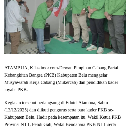
ATAMBUA, Kilastimor.com-Dewan Pimpinan Cabang Partai
Kebangkitan Bangsa (PKB) Kabupaten Belu menggelar
Musyawarah Kerja Cabang (Mukercab) dan pendidikan kader
loyalis PKB.
Kegiatan tersebut berlangsung di Edutel Atambua, Sabtu
(13/12/2025) dan diikuti pengurus serta para kader PKB se-
Kabupaten Belu. Hadir pada kesempatan itu, Wakil Ketua PKB
Provinsi NTT, Fendi Gah, Wakil Bendahara PKB NTT serta