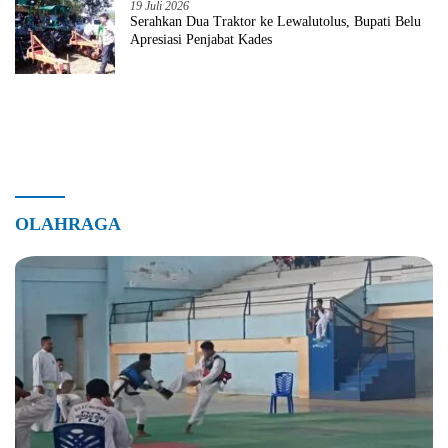
19 Juli 2026
Serahkan Dua Traktor ke Lewalutolus, Bupati Belu
Apresiasi Penjabat Kades
OLAHRAGA