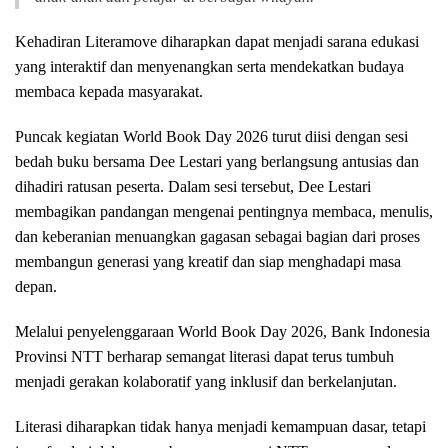
Kehadiran Literamove diharapkan dapat menjadi sarana edukasi
yang interaktif dan menyenangkan serta mendekatkan budaya
membaca kepada masyarakat.
Puncak kegiatan World Book Day 2026 turut diisi dengan sesi
bedah buku bersama Dee Lestari yang berlangsung antusias dan
dihadiri ratusan peserta. Dalam sesi tersebut, Dee Lestari
membagikan pandangan mengenai pentingnya membaca, menulis,
dan keberanian menuangkan gagasan sebagai bagian dari proses
membangun generasi yang kreatif dan siap menghadapi masa
depan.
Melalui penyelenggaraan World Book Day 2026, Bank Indonesia
Provinsi NTT berharap semangat literasi dapat terus tumbuh
menjadi gerakan kolaboratif yang inklusif dan berkelanjutan.
Literasi diharapkan tidak hanya menjadi kemampuan dasar, tetapi