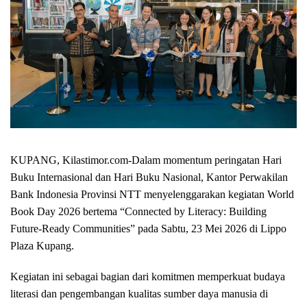
KUPANG, Kilastimor.com-
Dalam momentum peringatan Hari
Buku Internasional dan Hari Buku Nasional, Kantor Perwakilan
Bank Indonesia Provinsi NTT menyelenggarakan kegiatan World
Book Day 2026 bertema “Connected by Literacy: Building
Future-Ready Communities” pada Sabtu, 23 Mei 2026 di Lippo
Plaza Kupang.
Kegiatan ini sebagai bagian dari komitmen memperkuat budaya
literasi dan pengembangan kualitas sumber daya manusia di