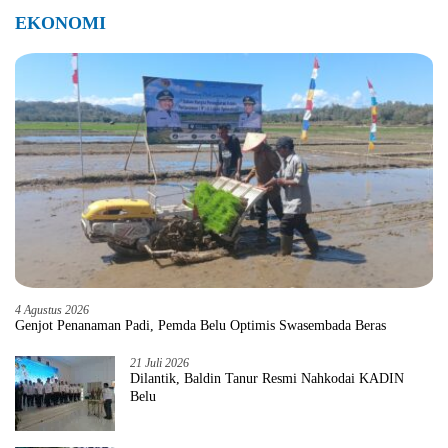
EKONOMI
4 Agustus 2026
Genjot Penanaman Padi, Pemda Belu Optimis Swasembada Beras
21 Juli 2026
Dilantik, Baldin Tanur Resmi Nahkodai KADIN
Belu