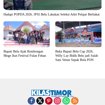
Hadapi POPDA 2026, IPSI Belu Lakukan Seleksi Atlet Pelajar Berbakat
Bupati Belu Ajak Rombongan
Buka Bupati Belu Cup 2026,
Moge Ikut Festival Fulan Fehan
Willy Lay Bidik Belu jadi Salah
Satu Venue Sepak Bola PON