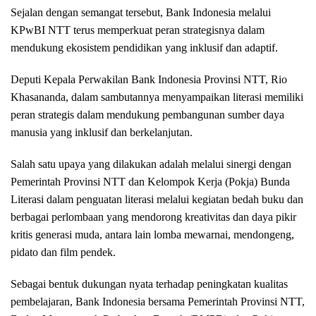
Sejalan dengan semangat tersebut, Bank Indonesia melalui
KPwBI NTT terus memperkuat peran strategisnya dalam
mendukung ekosistem pendidikan yang inklusif dan adaptif.
Deputi Kepala Perwakilan Bank Indonesia Provinsi NTT, Rio
Khasananda, dalam sambutannya menyampaikan literasi memiliki
peran strategis dalam mendukung pembangunan sumber daya
manusia yang inklusif dan berkelanjutan.
Salah satu upaya yang dilakukan adalah melalui sinergi dengan
Pemerintah Provinsi NTT dan Kelompok Kerja (Pokja) Bunda
Literasi dalam penguatan literasi melalui kegiatan bedah buku dan
berbagai perlombaan yang mendorong kreativitas dan daya pikir
kritis generasi muda, antara lain lomba mewarnai, mendongeng,
pidato dan film pendek.
Sebagai bentuk dukungan nyata terhadap peningkatan kualitas
pembelajaran, Bank Indonesia bersama Pemerintah Provinsi NTT,