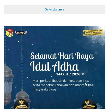
Selengkapnya