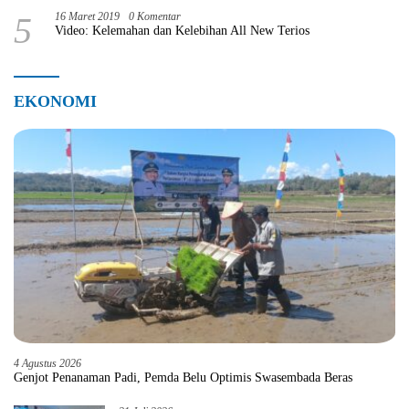
5
16 Maret 2019
0 Komentar
Video: Kelemahan dan Kelebihan All New Terios
EKONOMI
4 Agustus 2026
Genjot Penanaman Padi, Pemda Belu Optimis Swasembada Beras