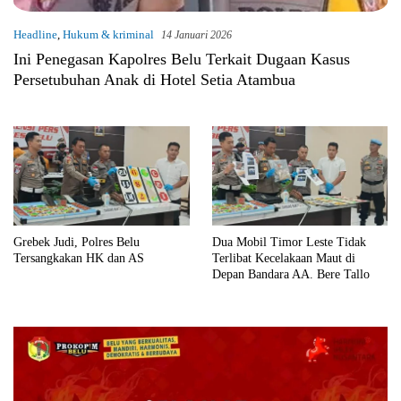
Headline
,
Hukum & kriminal
14 Januari 2026
Ini Penegasan Kapolres Belu Terkait Dugaan Kasus
Persetubuhan Anak di Hotel Setia Atambua
Grebek Judi, Polres Belu
Dua Mobil Timor Leste Tidak
Tersangkakan HK dan AS
Terlibat Kecelakaan Maut di
Depan Bandara AA. Bere Tallo