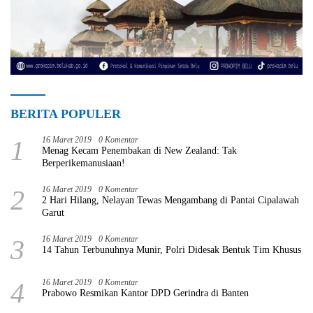
BERITA POPULER
1
16 Maret 2019
0 Komentar
Menag Kecam Penembakan di New Zealand: Tak
Berperikemanusiaan!
2
16 Maret 2019
0 Komentar
2 Hari Hilang, Nelayan Tewas Mengambang di Pantai Cipalawah
Garut
3
16 Maret 2019
0 Komentar
14 Tahun Terbunuhnya Munir, Polri Didesak Bentuk Tim Khusus
4
16 Maret 2019
0 Komentar
Prabowo Resmikan Kantor DPD Gerindra di Banten