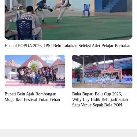
Hadapi POPDA 2026, IPSI Belu Lakukan Seleksi Atlet Pelajar Berbakat
Bupati Belu Ajak Rombongan
Buka Bupati Belu Cup 2026,
Moge Ikut Festival Fulan Fehan
Willy Lay Bidik Belu jadi Salah
Satu Venue Sepak Bola PON