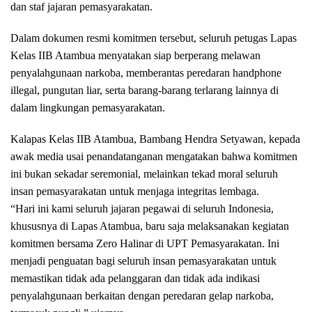
dan staf jajaran pemasyarakatan.
Dalam dokumen resmi komitmen tersebut, seluruh petugas Lapas
Kelas IIB Atambua menyatakan siap berperang melawan
penyalahgunaan narkoba, memberantas peredaran handphone
illegal, pungutan liar, serta barang-barang terlarang lainnya di
dalam lingkungan pemasyarakatan.
Kalapas Kelas IIB Atambua, Bambang Hendra Setyawan, kepada
awak media usai penandatanganan mengatakan bahwa komitmen
ini bukan sekadar seremonial, melainkan tekad moral seluruh
insan pemasyarakatan untuk menjaga integritas lembaga.
“Hari ini kami seluruh jajaran pegawai di seluruh Indonesia,
khususnya di Lapas Atambua, baru saja melaksanakan kegiatan
komitmen bersama Zero Halinar di UPT Pemasyarakatan. Ini
menjadi penguatan bagi seluruh insan pemasyarakatan untuk
memastikan tidak ada pelanggaran dan tidak ada indikasi
penyalahgunaan berkaitan dengan peredaran gelap narkoba,