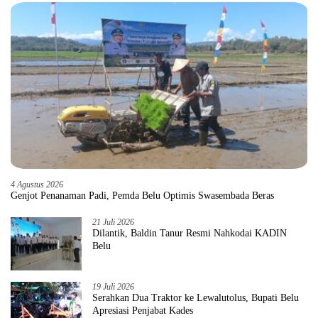
4 Agustus 2026
Genjot Penanaman Padi, Pemda Belu Optimis Swasembada Beras
21 Juli 2026
Dilantik, Baldin Tanur Resmi Nahkodai KADIN
Belu
19 Juli 2026
Serahkan Dua Traktor ke Lewalutolus, Bupati Belu
Apresiasi Penjabat Kades