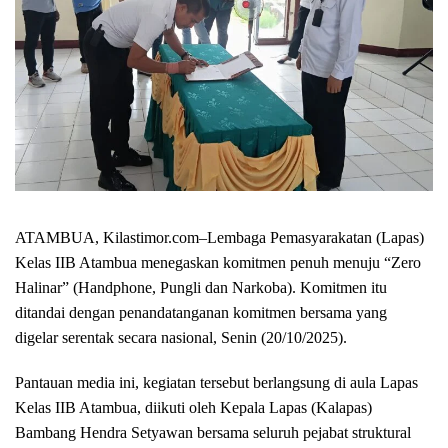
ATAMBUA, Kilastimor.com–Lembaga Pemasyarakatan (Lapas)
Kelas IIB Atambua menegaskan komitmen penuh menuju “Zero
Halinar” (Handphone, Pungli dan Narkoba). Komitmen itu
ditandai dengan penandatanganan komitmen bersama yang
digelar serentak secara nasional, Senin (20/10/2025).
Pantauan media ini, kegiatan tersebut berlangsung di aula Lapas
Kelas IIB Atambua, diikuti oleh Kepala Lapas (Kalapas)
Bambang Hendra Setyawan bersama seluruh pejabat struktural