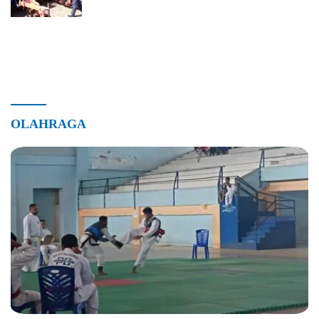
OLAHRAGA