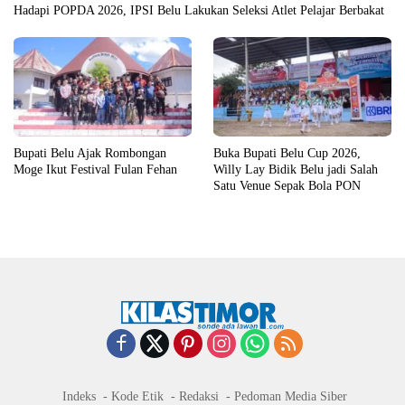
Hadapi POPDA 2026, IPSI Belu Lakukan Seleksi Atlet Pelajar Berbakat
Bupati Belu Ajak Rombongan
Buka Bupati Belu Cup 2026,
Moge Ikut Festival Fulan Fehan
Willy Lay Bidik Belu jadi Salah
Satu Venue Sepak Bola PON
Indeks
Kode Etik
Redaksi
Pedoman Media Siber