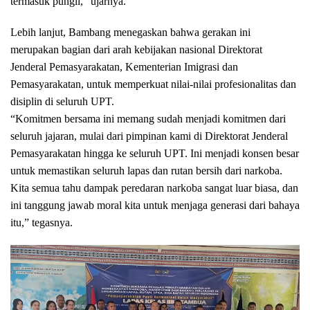
termasuk pungli,” ujarnya.
Lebih lanjut, Bambang menegaskan bahwa gerakan ini
merupakan bagian dari arah kebijakan nasional Direktorat
Jenderal Pemasyarakatan, Kementerian Imigrasi dan
Pemasyarakatan, untuk memperkuat nilai-nilai profesionalitas dan
disiplin di seluruh UPT.
“Komitmen bersama ini memang sudah menjadi komitmen dari
seluruh jajaran, mulai dari pimpinan kami di Direktorat Jenderal
Pemasyarakatan hingga ke seluruh UPT. Ini menjadi konsen besar
untuk memastikan seluruh lapas dan rutan bersih dari narkoba.
Kita semua tahu dampak peredaran narkoba sangat luar biasa, dan
ini tanggung jawab moral kita untuk menjaga generasi dari bahaya
itu,” tegasnya.