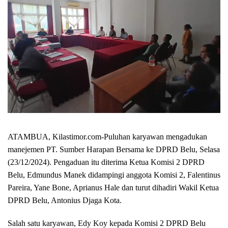
ATAMBUA, Kilastimor.com-
Puluhan karyawan mengadukan
manejemen PT. Sumber Harapan Bersama ke DPRD Belu, Selasa
(23/12/2024). Pengaduan itu diterima Ketua Komisi 2 DPRD
Belu, Edmundus Manek didampingi anggota Komisi 2, Falentinus
Pareira, Yane Bone, Aprianus Hale dan turut dihadiri Wakil Ketua
DPRD Belu, Antonius Djaga Kota.
Salah satu karyawan, Edy Koy kepada Komisi 2 DPRD Belu