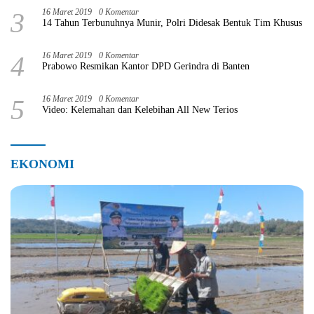
3
16 Maret 2019
0 Komentar
14 Tahun Terbunuhnya Munir, Polri Didesak Bentuk Tim Khusus
4
16 Maret 2019
0 Komentar
Prabowo Resmikan Kantor DPD Gerindra di Banten
5
16 Maret 2019
0 Komentar
Video: Kelemahan dan Kelebihan All New Terios
EKONOMI