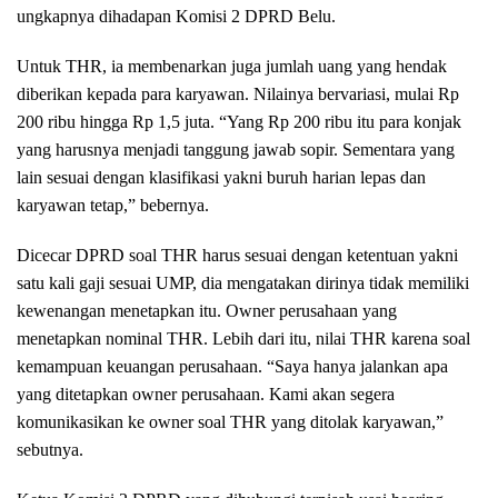
ungkapnya dihadapan Komisi 2 DPRD Belu.
Untuk THR, ia membenarkan juga jumlah uang yang hendak
diberikan kepada para karyawan. Nilainya bervariasi, mulai Rp
200 ribu hingga Rp 1,5 juta. “Yang Rp 200 ribu itu para konjak
yang harusnya menjadi tanggung jawab sopir. Sementara yang
lain sesuai dengan klasifikasi yakni buruh harian lepas dan
karyawan tetap,” bebernya.
Dicecar DPRD soal THR harus sesuai dengan ketentuan yakni
satu kali gaji sesuai UMP, dia mengatakan dirinya tidak memiliki
kewenangan menetapkan itu. Owner perusahaan yang
menetapkan nominal THR. Lebih dari itu, nilai THR karena soal
kemampuan keuangan perusahaan. “Saya hanya jalankan apa
yang ditetapkan owner perusahaan. Kami akan segera
komunikasikan ke owner soal THR yang ditolak karyawan,”
sebutnya.