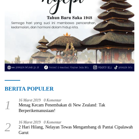
BERITA POPULER
1
16 Maret 2019
0 Komentar
Menag Kecam Penembakan di New Zealand: Tak
Berperikemanusiaan!
2
16 Maret 2019
0 Komentar
2 Hari Hilang, Nelayan Tewas Mengambang di Pantai Cipalawah
Garut