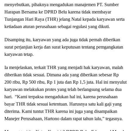
menyebutkan, pihaknya mengadukan manajemen PT. Sumber
Harapan Bersama ke DPRD Belu karena tidak membayar
Tunjangan Hari Raya (THR) jelang Natal kepada karyawan serta
ketiadaan aturan perusahaan sebagai regulasi yang dikuti.
Disamping itu, karyawan yang ada juga tidak pernah diberikan
surat perjanjian kerja dan surat keputusan tentang pemgangkatan
karyawan tetap.
Ia menjelaskan, terkait THR yang menjadi hak karyawan, malah
diberikan tidak sesuai. Dimana ada yang diberikan sebesar Rp
200 ribu, Rp 500 ribu, Rp 1 juta dan Rp 1,5 juta. Hal ini menyulut
karyawan melakukan protes yang telah berlangsung selama dua
hari. “Kami terpaksa mengadukan hal ini, karena perusahaan
bayar THR tidak sesuai ketentuan. Harusnya satu kali gaji yang
diterima. Kami tuntut THR karena ini juga yang disampaikan
Manejer Perusahaan, Hartono dalam rapat tahun lalu,” tegasnya.