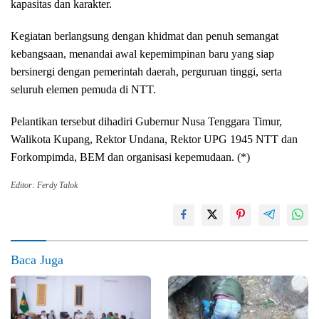
kapasitas dan karakter.
Kegiatan berlangsung dengan khidmat dan penuh semangat
kebangsaan, menandai awal kepemimpinan baru yang siap
bersinergi dengan pemerintah daerah, perguruan tinggi, serta
seluruh elemen pemuda di NTT.
Pelantikan tersebut dihadiri Gubernur Nusa Tenggara Timur,
Walikota Kupang, Rektor Undana, Rektor UPG 1945 NTT dan
Forkompimda, BEM dan organisasi kepemudaan. (*)
Editor: Ferdy Talok
Baca Juga