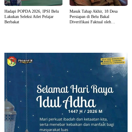
Masuk Tahap Akhir, 18 Desa
Hadapi POPDA 2026, IPSI Belu
Persiapan di Belu Bakal
Lakukan Seleksi Atlet Pelajar
Diverifikasi Faktual oleh
Berbakat
Pemerintah Pusat