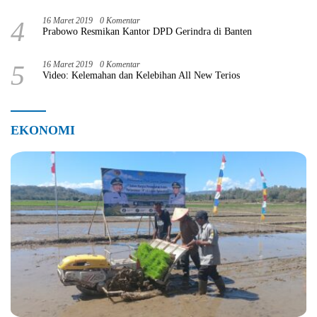
4
16 Maret 2019
0 Komentar
Prabowo Resmikan Kantor DPD Gerindra di Banten
5
16 Maret 2019
0 Komentar
Video: Kelemahan dan Kelebihan All New Terios
EKONOMI