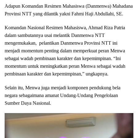
Adapun Komandan Resimen Mahasiswa (Danmenwa) Mahadana
Provinsi NTT yang dilantik yakni Fahmi Haji Abdullahi, SE.
Komandan Nasional Resimen Mahasiswa, Ahmad Riza Patria
dalam sambutannya usai melantik Danmenwa NTT
mengemukakan, pelantikan Danmenwa Provinsi NTT ini
menjadi momentum penting dalam memperkuat peran Menwa
sebagai wadah pembinaan karakter dan kepemimpinan. “Ini
momentum untuk meningkatkan peran Menwa sebagai wadah
pembinaan karakter dan kepemimpinan,” ungkapnya.
Selain itu, Menwa juga menjadi komponen pendukung bela
negara sebagaimana amanat Undang-Undang Pengelolaan
Sumber Daya Nasional.