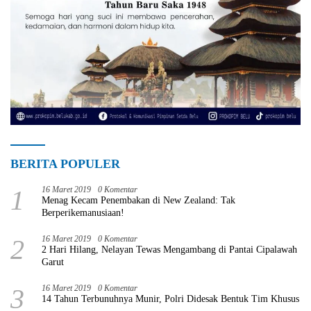
BERITA POPULER
1
16 Maret 2019
0 Komentar
Menag Kecam Penembakan di New Zealand: Tak
Berperikemanusiaan!
2
16 Maret 2019
0 Komentar
2 Hari Hilang, Nelayan Tewas Mengambang di Pantai Cipalawah
Garut
3
16 Maret 2019
0 Komentar
14 Tahun Terbunuhnya Munir, Polri Didesak Bentuk Tim Khusus