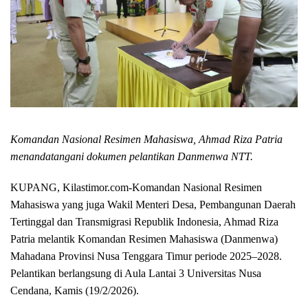
Komandan Nasional Resimen Mahasiswa, Ahmad Riza Patria
menandatangani dokumen pelantikan Danmenwa NTT.
KUPANG, Kilastimor.com-
Komandan Nasional Resimen
Mahasiswa yang juga Wakil Menteri Desa, Pembangunan Daerah
Tertinggal dan Transmigrasi Republik Indonesia, Ahmad Riza
Patria melantik Komandan Resimen Mahasiswa (Danmenwa)
Mahadana Provinsi Nusa Tenggara Timur periode 2025–2028.
Pelantikan berlangsung di Aula Lantai 3 Universitas Nusa
Cendana, Kamis (19/2/2026).