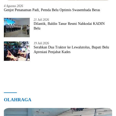
4 Agustus 2026
Genjot Penanaman Padi, Pemda Belu Optimis Swasembada Beras
21 Juli 2026
Dilantik, Baldin Tanur Resmi Nahkodai KADIN
Belu
19 Juli 2026
Serahkan Dua Traktor ke Lewalutolus, Bupati Belu
Apresiasi Penjabat Kades
OLAHRAGA