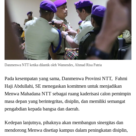
Danmenwa NTT ketika dilantik oleh Wamendes, Ahmad Risa Patria
Pada kesempatan yang sama, Danmenwa Provinsi NTT, Fahmi
Haji Abdullahi, SE menegaskan komitmen untuk menjadikan
Menwa Mahadana NTT sebagai ruang kaderisasi calon pemimpin
masa depan yang berintegritas, disiplin, dan memiliki semangat
pengabdian kepada bangsa dan daerah.
Kedepan lanjutnya, pihaknya akan membangun sinergitas dan
mendorong Menwa disetiap kampus dalam peningkatan disiplin,