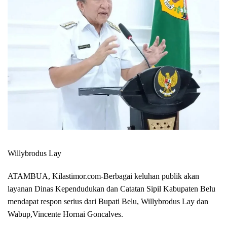
Willybrodus Lay
ATAMBUA, Kilastimor.com-
Berbagai keluhan publik akan
layanan Dinas Kependudukan dan Catatan Sipil Kabupaten Belu
mendapat respon serius dari Bupati Belu, Willybrodus Lay dan
Wabup,Vincente Hornai Goncalves.