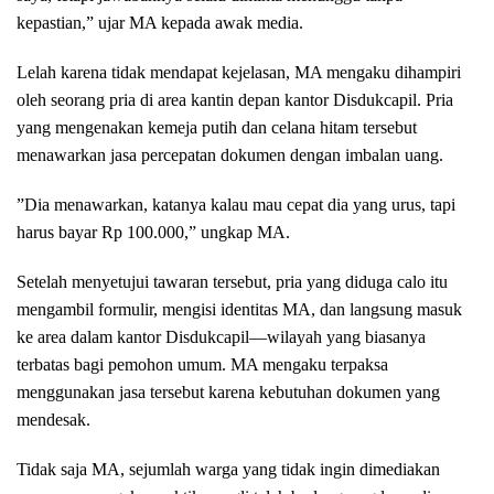
kepastian,” ujar MA kepada awak media.
​Lelah karena tidak mendapat kejelasan, MA mengaku dihampiri
oleh seorang pria di area kantin depan kantor Disdukcapil. Pria
yang mengenakan kemeja putih dan celana hitam tersebut
menawarkan jasa percepatan dokumen dengan imbalan uang.
​”Dia menawarkan, katanya kalau mau cepat dia yang urus, tapi
harus bayar Rp 100.000,” ungkap MA.
​Setelah menyetujui tawaran tersebut, pria yang diduga calo itu
mengambil formulir, mengisi identitas MA, dan langsung masuk
ke area dalam kantor Disdukcapil—wilayah yang biasanya
terbatas bagi pemohon umum. MA mengaku terpaksa
menggunakan jasa tersebut karena kebutuhan dokumen yang
mendesak.
Tidak saja MA, sejumlah warga yang tidak ingin dimediakan