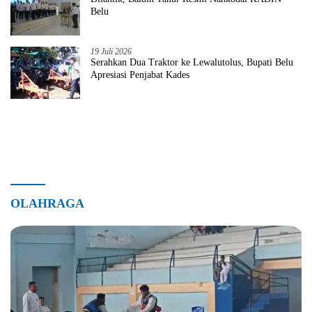
Belu
19 Juli 2026
Serahkan Dua Traktor ke Lewalutolus, Bupati Belu
Apresiasi Penjabat Kades
OLAHRAGA