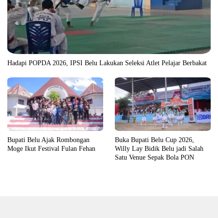
Hadapi POPDA 2026, IPSI Belu Lakukan Seleksi Atlet Pelajar Berbakat
Bupati Belu Ajak Rombongan
Buka Bupati Belu Cup 2026,
Moge Ikut Festival Fulan Fehan
Willy Lay Bidik Belu jadi Salah
Satu Venue Sepak Bola PON